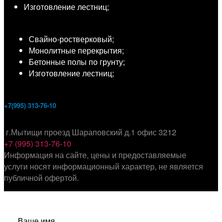
Изготовление лестниц;
Свайно-ростверковый;
Монолитные перекрытия;
Бетонные полы по грунту;
Изготовление лестниц;
+7(995) 313-76-10
г.Мытищи проезд Шараповский д.1 офис 3212
+7 (995) 313-76-10
Информация на сайте, цены и предоставляемые
услуги носят информационный характер, не является
публичной офертой.
Ваше имя