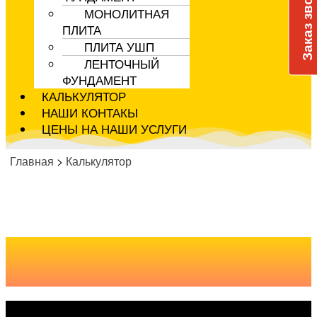
Заказ звонка
МОНОЛИТНАЯ
ПЛИТА
ПЛИТА УШП
ЛЕНТОЧНЫЙ
ФУНДАМЕНТ
КАЛЬКУЛЯТОР
НАШИ КОНТАКЫ
ЦЕНЫ НА НАШИ УСЛУГИ
Главная
>
Калькулятор
Калькулято