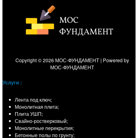
Copyright © 2026 МОС-ФУНДАМЕНТ | Powered by
МОС-ФУНДАМЕНТ
Услуги :
Лента под ключ;
Монолитная плита;
Плита УШП;
Свайно-ростверковый;
Монолитные перекрытия;
Бетонные полы по грунту;