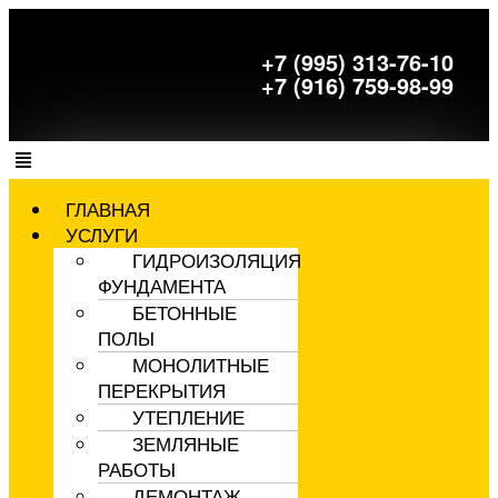
+7 (995) 313-76-10
+7 (916) 759-98-99
ГЛАВНАЯ
УСЛУГИ
ГИДРОИЗОЛЯЦИЯ
ФУНДАМЕНТА
БЕТОННЫЕ
ПОЛЫ
МОНОЛИТНЫЕ
ПЕРЕКРЫТИЯ
УТЕПЛЕНИЕ
ЗЕМЛЯНЫЕ
РАБОТЫ
ДЕМОНТАЖ