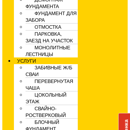
ФУНДАМЕНТА
ФУНДАМЕНТ ДЛЯ
ЗАБОРА
ОТМОСТКА
ПАРКОВКА,
ЗАЕЗД НА УЧАСТОК
МОНОЛИТНЫЕ
ЛЕСТНИЦЫ
УСЛУГИ
ЗАБИВНЫЕ Ж/Б
СВАИ
ПЕРЕВЕРНУТАЯ
ЧАША
ЦОКОЛЬНЫЙ
ЭТАЖ
СВАЙНО-
РОСТВЕРКОВЫЙ
БЛОЧНЫЙ
ФУНДАМЕНТ