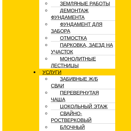
ЗЕМЛЯНЫЕ РАБОТЫ
ДЕМОНТАЖ
ФУНДАМЕНТА
ФУНДАМЕНТ ДЛЯ
ЗАБОРА
ОТМОСТКА
ПАРКОВКА, ЗАЕЗД НА
УЧАСТОК
МОНОЛИТНЫЕ
ЛЕСТНИЦЫ
УСЛУГИ
ЗАБИВНЫЕ Ж/Б
СВАИ
ПЕРЕВЕРНУТАЯ
ЧАША
ЦОКОЛЬНЫЙ ЭТАЖ
СВАЙНО-
РОСТВЕРКОВЫЙ
БЛОЧНЫЙ