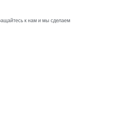
ращайтесь к нам и мы сделаем