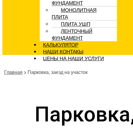
ФУНДАМЕНТ
МОНОЛИТНАЯ
ПЛИТА
ПЛИТА УШП
ЛЕНТОЧНЫЙ
ФУНДАМЕНТ
КАЛЬКУЛЯТОР
НАШИ КОНТАКЫ
ЦЕНЫ НА НАШИ УСЛУГИ
Главная
>
Парковка, заезд на участок
Парковка,