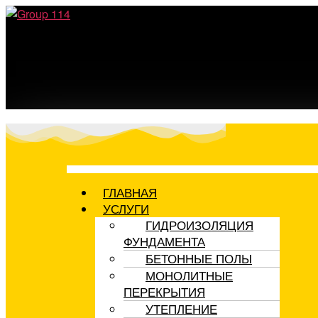
Перейти
к
содержимому
ГЛАВНАЯ
УСЛУГИ
ГИДРОИЗОЛЯЦИЯ
ФУНДАМЕНТА
БЕТОННЫЕ ПОЛЫ
МОНОЛИТНЫЕ
ПЕРЕКРЫТИЯ
УТЕПЛЕНИЕ