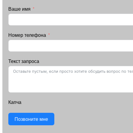
Ваше имя
Номер телефона
Текст запроса
Капча
Позвоните мне