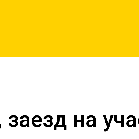
 заезд на уч