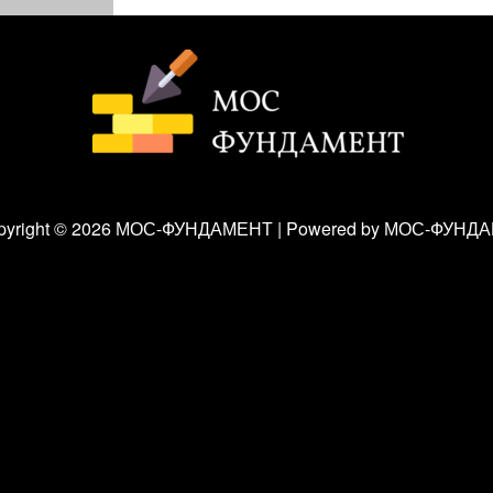
pyright © 2026 МОС-ФУНДАМЕНТ | Powered by МОС-ФУНД