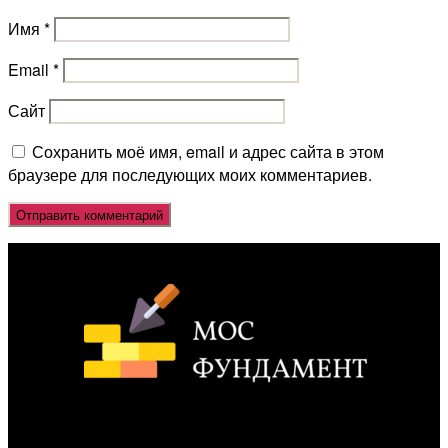
Имя
*
Email
*
Сайт
Сохранить моё имя, email и адрес сайта в этом
браузере для последующих моих комментариев.