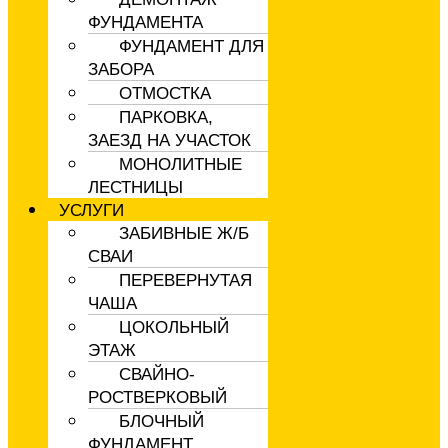
ФУНДАМЕНТА
ФУНДАМЕНТ ДЛЯ
ЗАБОРА
ОТМОСТКА
ПАРКОВКА,
ЗАЕЗД НА УЧАСТОК
МОНОЛИТНЫЕ
ЛЕСТНИЦЫ
УСЛУГИ
ЗАБИВНЫЕ Ж/Б
СВАИ
ПЕРЕВЕРНУТАЯ
ЧАША
ЦОКОЛЬНЫЙ
ЭТАЖ
СВАЙНО-
РОСТВЕРКОВЫЙ
БЛОЧНЫЙ
ФУНДАМЕНТ