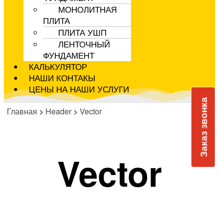
МОНОЛИТНАЯ
ПЛИТА
ПЛИТА УШП
ЛЕНТОЧНЫЙ
ФУНДАМЕНТ
КАЛЬКУЛЯТОР
НАШИ КОНТАКЫ
ЦЕНЫ НА НАШИ УСЛУГИ
Заказ звонка
Главная
>
Header
>
Vector
Vector