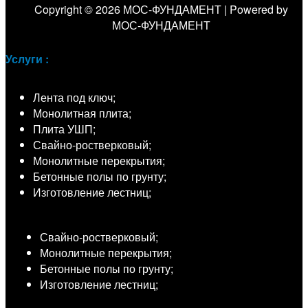
Copyright © 2026 МОС-ФУНДАМЕНТ | Powered by
МОС-ФУНДАМЕНТ
Услуги :
Лента под ключ;
Монолитная плита;
Плита УШП;
Свайно-ростверковый;
Монолитные перекрытия;
Бетонные полы по грунту;
Изготовление лестниц;
Свайно-ростверковый;
Монолитные перекрытия;
Бетонные полы по грунту;
Изготовление лестниц;