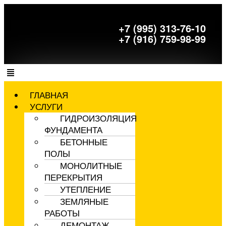
+7 (995) 313-76-10
+7 (916) 759-98-99
ГЛАВНАЯ
УСЛУГИ
ГИДРОИЗОЛЯЦИЯ
ФУНДАМЕНТА
БЕТОННЫЕ
ПОЛЫ
МОНОЛИТНЫЕ
ПЕРЕКРЫТИЯ
УТЕПЛЕНИЕ
ЗЕМЛЯНЫЕ
РАБОТЫ
ДЕМОНТАЖ