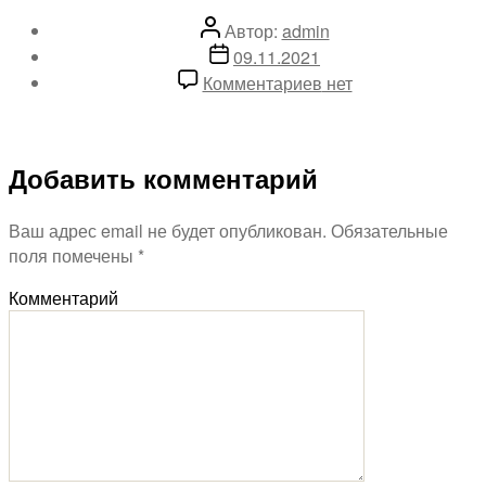
Автор:
admin
09.11.2021
Комментариев
нет
Добавить комментарий
Ваш адрес email не будет опубликован.
Обязательные
поля помечены
*
Комментарий