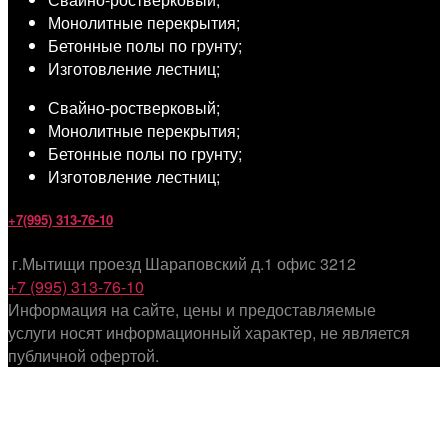
Монолитные перекрытия;
Бетонные полы по грунту;
Изготовление лестниц;
Свайно-ростверковый;
Монолитные перекрытия;
Бетонные полы по грунту;
Изготовление лестниц;
+7(995) 313-76-10
г.Мытищи проезд Шараповский д.1 офис 3212
+7 (995) 313-76-10
Информация на сайте, цены и предоставляемые
услуги носят информационный характер, не является
публичной офертой.