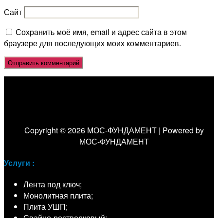
Сайт
Сохранить моё имя, email и адрес сайта в этом
браузере для последующих моих комментариев.
Copyright © 2026 МОС-ФУНДАМЕНТ | Powered by
МОС-ФУНДАМЕНТ
Услуги :
Лента под ключ;
Монолитная плита;
Плита УШП;
Свайно-ростверковый;