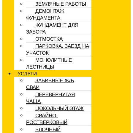
ЗЕМЛЯНЫЕ РАБОТЫ
ДЕМОНТАЖ
ФУНДАМЕНТА
ФУНДАМЕНТ ДЛЯ
ЗАБОРА
ОТМОСТКА
ПАРКОВКА, ЗАЕЗД НА
УЧАСТОК
МОНОЛИТНЫЕ
ЛЕСТНИЦЫ
УСЛУГИ
ЗАБИВНЫЕ Ж/Б
СВАИ
ПЕРЕВЕРНУТАЯ
ЧАША
ЦОКОЛЬНЫЙ ЭТАЖ
СВАЙНО-
РОСТВЕРКОВЫЙ
БЛОЧНЫЙ